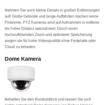
Nehmen Sie auch kleine Details in großen Entfernungen
auf! Große Gelände und lange Auffahrten machen keine
Probleme. PTZ Kameras sind auf Aufnahmen in mittlerer
bis hoher Distanz spezialisiert. Durch einen
hochauflösenden Zoom und optimierte Speicherung
sorgen sie für hohe Videoqualität ohne Festplatte oder
Cloud zu belasten.
Dome Kamera
Behalten Sie den Rundumblick und lassen Sie sich