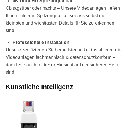
4K Ultra HD Spitzenqualität
Ob tagsüber oder nachts – Unsere Videoanlagen liefern
Ihnen Bilder in Spitzenqualität, sodass selbst die
kleinsten und wichtigsten Details für Sie zu erkennen
sind.
Professionelle Installation
Unsere zertifizierten Sicherheitstechniker installieren die
Videoanlagen fachmännisch & datenschutzkonform –
damit Sie auch in dieser Hinsicht auf der sicheren Seite
sind.
Künstliche Intelligenz