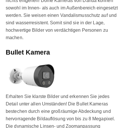
nichts entgehen! Dome Kameras von Dahua können
sowohl im Innen- als auch im Außenbereich eingesetzt
werden. Sie weisen einen Vandalismusschutz auf und
sind wasserresistent. Somit sind sie in der Lage,
hochwertige Bilder von verdächtigen Personen zu
machen.
Bullet Kamera
Erhalten Sie klarste Bilder und erkennen Sie jedes
Detail unter allen Umständen! Die Bullet Kameras
bestechen durch eine großräumige Abdeckung und
hervorragende Bildauflösung von bis zu 8 Megapixel.
Die dynamische Linsen- und Zoomanpassung