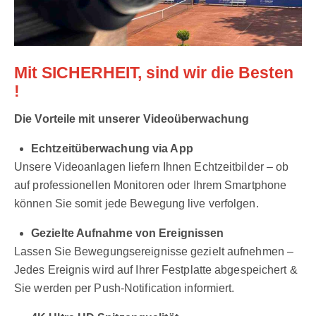
Mit SICHERHEIT, sind wir die Besten
!
Die Vorteile mit unserer Videoüberwachung
Echtzeitüberwachung via App
Unsere Videoanlagen liefern Ihnen Echtzeitbilder – ob
auf professionellen Monitoren oder Ihrem Smartphone
können Sie somit jede Bewegung live verfolgen.
Gezielte Aufnahme von Ereignissen
Lassen Sie Bewegungsereignisse gezielt aufnehmen –
Jedes Ereignis wird auf Ihrer Festplatte abgespeichert &
Sie werden per Push-Notification informiert.