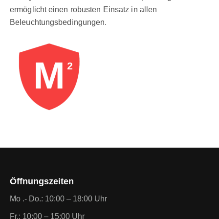
ermöglicht einen robusten Einsatz in allen
Beleuchtungsbedingungen.
Öffnungszeiten
Mo .- Do.: 10:00 – 18:00 Uhr
Fr.: 10:00 – 15:00 Uhr