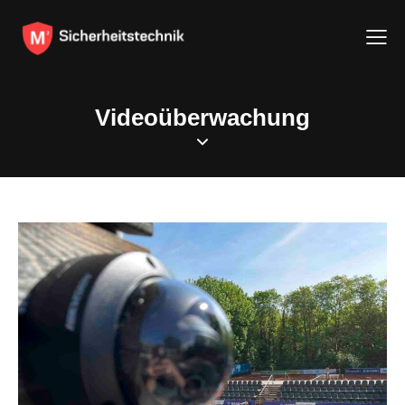
Videoüberwachung