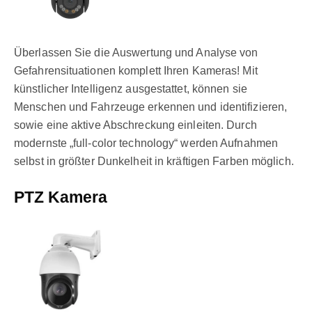
Überlassen Sie die Auswertung und Analyse von
Gefahrensituationen komplett Ihren Kameras! Mit
künstlicher Intelligenz ausgestattet, können sie
Menschen und Fahrzeuge erkennen und identifizieren,
sowie eine aktive Abschreckung einleiten. Durch
modernste „full-color technology“ werden Aufnahmen
selbst in größter Dunkelheit in kräftigen Farben möglich.
PTZ Kamera