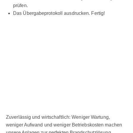
prüfen.
Das Übergabeprotokoll ausdrucken. Fertig!
Zuverlässig und wirtschaftlich: Weniger Wartung,
weniger Aufwand und weniger Betriebskosten machen
unsere Anlagen zur perfekten Brandschutzlösung.