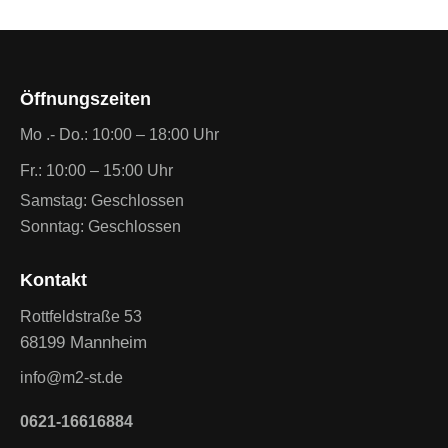
Öffnungszeiten
Mo .- Do.: 10:00 – 18:00 Uhr
Fr.: 10:00 – 15:00 Uhr
Samstag: Geschlossen
Sonntag: Geschlossen
Kontakt
Rottfeldstraße 53
68199 Mannheim
info@m2-st.de
0621-16616884