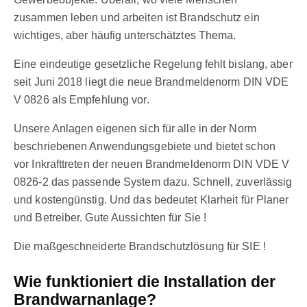
zusammen leben und arbeiten ist Brandschutz ein
wichtiges, aber häufig unterschätztes Thema.
Eine eindeutige gesetzliche Regelung fehlt bislang, aber
seit Juni 2018 liegt die neue Brandmeldenorm DIN VDE
V 0826 als Empfehlung vor.
Unsere Anlagen eigenen sich für alle in der Norm
beschriebenen Anwendungsgebiete und bietet schon
vor Inkrafttreten der neuen Brandmeldenorm DIN VDE V
0826-2 das passende System dazu. Schnell, zuverlässig
und kostengünstig. Und das bedeutet Klarheit für Planer
und Betreiber. Gute Aussichten für Sie !
Die maßgeschneiderte Brandschutzlösung für SIE !
Wie funktioniert die Installation der
Brandwarnanlage?