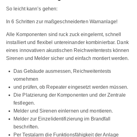
So leicht kann’s gehen:
In 6 Schritten zur maßgeschneiderten Warnanlage!
Alle Komponenten sind ruck zuck eingelernt, schnell
installiert und flexibel untereinander kombinierbar. Dank
eines innovativen akustischen Reichweitentests können
Sirenen und Melder sicher und einfach montiert werden.
Das Gebäude ausmessen, Reichweitentests
vornehmen
und prüfen, ob Repeater eingesetzt werden müssen.
Die Platzierung der Komponenten und der Zentrale
festlegen.
Melder und Sirenen einlernen und montieren.
Melder zur Einzelidentifizierung im Brandfall
beschriften.
Per Testalarm die Funktionsfähigkeit der Anlage