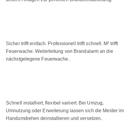
Sicher trifft einfach. Professionell trifft schnell. M² trifft
Feuerwache. Weiterleitung von Brandalarm an die
nächstgelegene Feuerwache.
Schnell installiert, flexibel variiert: Bei Umzug,
Umnutzung oder Erweiterung lassen sich die Melder im
Handumdrehen deinstallieren und versetzen.