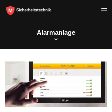
Alarmanlage