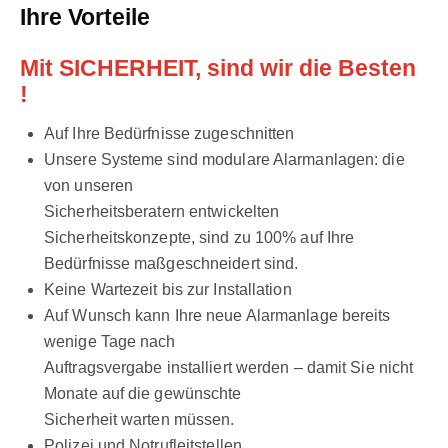
Ihre Vorteile
Mit SICHERHEIT, sind wir die Besten
!
Auf Ihre Bedürfnisse zugeschnitten
Unsere Systeme sind modulare Alarmanlagen: die
von unseren
Sicherheitsberatern entwickelten
Sicherheitskonzepte, sind zu 100% auf Ihre
Bedürfnisse maßgeschneidert sind.
Keine Wartezeit bis zur Installation
Auf Wunsch kann Ihre neue Alarmanlage bereits
wenige Tage nach
Auftragsvergabe installiert werden – damit Sie nicht
Monate auf die gewünschte
Sicherheit warten müssen.
Polizei und Notrufleitstellen