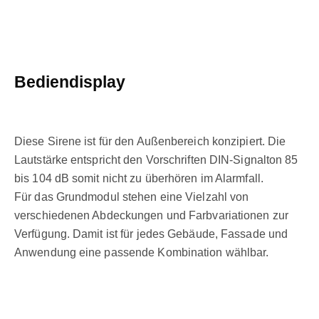
Bediendisplay
Diese Sirene ist für den Außenbereich konzipiert. Die
Lautstärke entspricht den Vorschriften DIN-Signalton 85
bis 104 dB somit nicht zu überhören im Alarmfall.
Für das Grundmodul stehen eine Vielzahl von
verschiedenen Abdeckungen und Farbvariationen zur
Verfügung. Damit ist für jedes Gebäude, Fassade und
Anwendung eine passende Kombination wählbar.