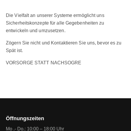
Die Vielfalt an unserer Systeme ermöglicht uns
Sicherheitskonzepte für alle Gegebenheiten zu
entwickeln und umzusetzen.
Zögern Sie nicht und Kontaktieren Sie uns, bevor es zu
Spät ist.
VORSORGE STATT NACHSOGRE
Öffnungszeiten
Mo .- Do.: 10:00 – 18:00 Uhr