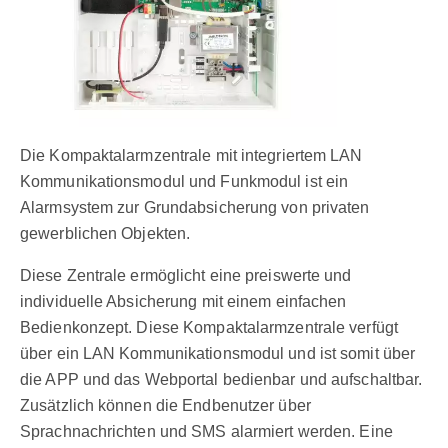
Die Kompaktalarmzentrale mit integriertem LAN
Kommunikationsmodul und Funkmodul ist ein
Alarmsystem zur Grundabsicherung von privaten
gewerblichen Objekten.
Diese Zentrale ermöglicht eine preiswerte und
individuelle Absicherung mit einem einfachen
Bedienkonzept. Diese Kompaktalarmzentrale verfügt
über ein LAN Kommunikationsmodul und ist somit über
die APP und das Webportal bedienbar und aufschaltbar.
Zusätzlich können die Endbenutzer über
Sprachnachrichten und SMS alarmiert werden. Eine