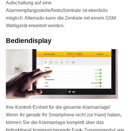
Aufschaltung auf eine
Alarmempfangsstelle/Notrufzentrale ist ebenfalls
möglich. Alternativ kann die Zentrale mit einem GSM
Wahlgerät erweitert werden.
Bediendisplay
Ihre Kontroll-Einheit für die gesamte Alarmanlage!
Wenn Ihr gerade Ihr Smartphone nicht zur Hand haben,
können Sie die Alarmanlage komplett über das
bidirektional kommunizierende Funk-Zugangsmodul von