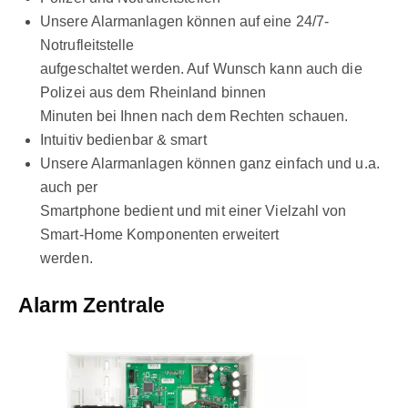
Unsere Alarmanlagen können auf eine 24/7-
Notrufleitstelle
aufgeschaltet werden. Auf Wunsch kann auch die
Polizei aus dem Rheinland binnen
Minuten bei Ihnen nach dem Rechten schauen.
Intuitiv bedienbar & smart
Unsere Alarmanlagen können ganz einfach und u.a.
auch per
Smartphone bedient und mit einer Vielzahl von
Smart-Home Komponenten erweitert
werden.
Alarm Zentrale