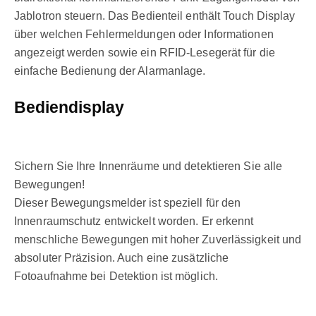
Jablotron steuern. Das Bedienteil enthält Touch Display
über welchen Fehlermeldungen oder Informationen
angezeigt werden sowie ein RFID-Lesegerät für die
einfache Bedienung der Alarmanlage.
Bediendisplay
Sichern Sie Ihre Innenräume und detektieren Sie alle
Bewegungen!
Dieser Bewegungsmelder ist speziell für den
Innenraumschutz entwickelt worden. Er erkennt
menschliche Bewegungen mit hoher Zuverlässigkeit und
absoluter Präzision. Auch eine zusätzliche
Fotoaufnahme bei Detektion ist möglich.