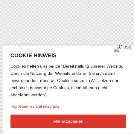
COOKIE HINWEIS
Cookies helfen uns bei der Bereitstellung unserer Website.
Durch die Nutzung der Website erklären Sie sich damit
einverstanden, dass wir Cookies setzen. (Wir setzen nur
technisch notwendige Cookies, diese können nicht
abgelehnt werden).
Impressum
/
Datenschutz
Alle akzeptieren